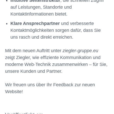
Intuitive Seitenstruktur
, die schnellen Zugriff
auf Leistungen, Standorte und
Kontaktinformationen bietet.
Klare Ansprechpartner
und verbesserte
Kontaktmöglichkeiten sorgen dafür, dass Sie
uns rasch und direkt erreichen.
Mit dem neuen Auftritt unter
ziegler‑gruppe.eu
zeigt Ziegler, wie effiziente Kommunikation und
moderne Web-Technik zusammenwirken – für Sie,
unsere Kunden und Partner.
Wir freuen uns über Ihr Feedback zur neuen
Website!