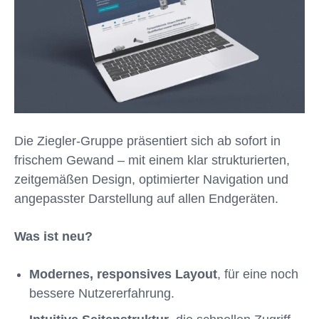
Die Ziegler-Gruppe präsentiert sich ab sofort in
frischem Gewand – mit einem klar strukturierten,
zeitgemäßen Design, optimierter Navigation und
angepasster Darstellung auf allen Endgeräten.
Was ist neu?
Modernes, responsives Layout
, für eine noch
bessere Nutzererfahrung.