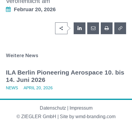
Veröffentlicht am
Februar 20, 2026
Weitere News
ILA Berlin Pioneering Aerospace 10. bis
14. Juni 2026
NEWS
APRIL 20, 2026
Datenschutz
|
Impressum
© ZIEGLER GmbH | Site by
wmd-branding.com