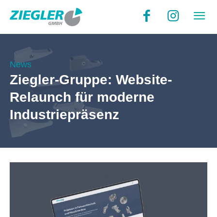
News
Ziegler-Gruppe: Website-
Relaunch für moderne
Industriepräsenz