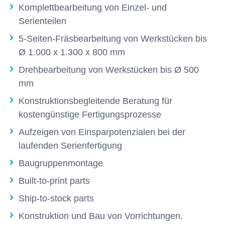
Komplettbearbeitung von Einzel- und
Serienteilen
5-Seiten-Fräsbearbeitung von Werkstücken bis
Ø 1.000 x 1.300 x 800 mm
Drehbearbeitung von Werkstücken bis Ø 500
mm
Konstruktionsbegleitende Beratung für
kostengünstige Fertigungsprozesse
Aufzeigen von Einsparpotenzialen bei der
laufenden Serienfertigung
Baugruppenmontage
Built-to-print parts
Ship-to-stock parts
Konstruktion und Bau von Vorrichtungen,