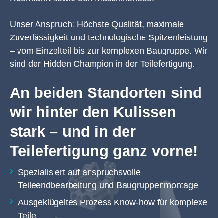
Unser Anspruch: Höchste Qualität, maximale
Zuverlässigkeit und technologische Spitzenleistung
– vom Einzelteil bis zur komplexen Baugruppe. Wir
sind der Hidden Champion in der Teilefertigung.
An beiden Standorten sind
wir hinter den Kulissen
stark – und in der
Teilefertigung ganz vorne!
Spezialisiert auf anspruchsvolle
Teileendbearbeitung und Baugruppenmontage
Ausgeklügeltes Prozess Know-how für komplexe
Teile