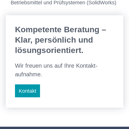
Betriebsmittel und Prüfsystemen (SolidWorks)
Kompetente Beratung –
Klar, persönlich und
lösungsorientiert.
Wir freuen uns auf Ihre Kontakt­
aufnahme.
Kontakt