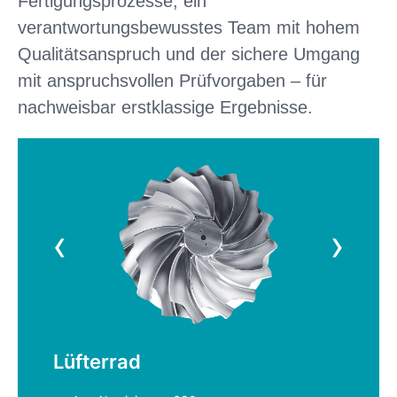
Fertigungsprozesse, ein
verantwortungsbewusstes Team mit hohem
Qualitätsanspruch und der sichere Umgang
mit anspruchsvollen Prüfvorgaben – für
nachweisbar erstklassige Ergebnisse.
‹
›
Lüfterrad