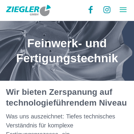
Feinwerk- und
Fertigungstechnik
Wir bieten Zerspanung auf
technologie­führendem Niveau
Was uns auszeichnet: Tiefes technisches
Verständnis für komplexe