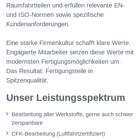
Raumfahrtteilen und erfüllen relevante EN-
und ISO-Normen sowie spezifische
Kundenanforderungen.
Eine starke Firmenkultur schafft klare Werte.
Engagierte Mitarbeiter setzen diese Werte mit
modernsten Fertigungsmöglichkeiten um.
Das Resultat: Fertigungsteile in
Spitzenqualität.
Unser Leistungsspektrum
Bearbeitung aller Werkstoffe, gerne auch schwer
zerspanbare
CFK-Bearbeitung (Luftfahrtzertifiziert)