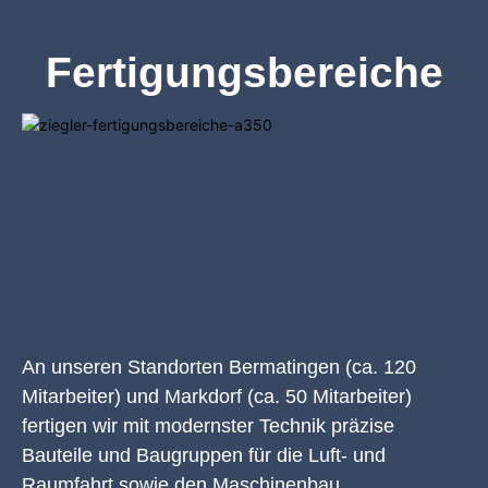
Fertigungsbereiche
An unseren Standorten Bermatingen (ca. 120
Mitarbeiter) und Markdorf (ca. 50 Mitarbeiter)
fertigen wir mit modernster Technik präzise
Bauteile und Baugruppen für die Luft- und
Raumfahrt sowie den Maschinenbau.