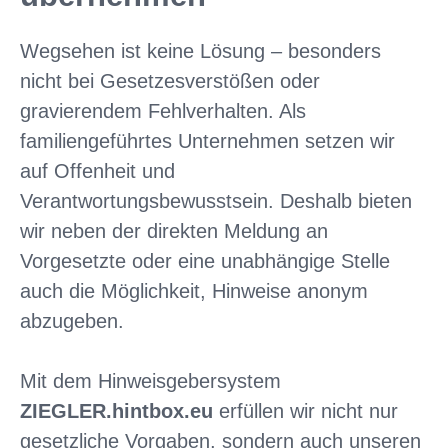
Wegsehen ist keine Lösung – besonders
nicht bei Gesetzesverstößen oder
gravierendem Fehlverhalten. Als
familiengeführtes Unternehmen setzen wir
auf Offenheit und
Verantwortungsbewusstsein. Deshalb bieten
wir neben der direkten Meldung an
Vorgesetzte oder eine unabhängige Stelle
auch die Möglichkeit, Hinweise anonym
abzugeben.
Mit dem Hinweisgebersystem
ZIEGLER.hintbox.eu
erfüllen wir nicht nur
gesetzliche Vorgaben, sondern auch unseren