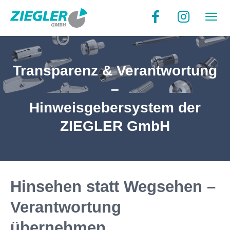
Transparenz & Verantwortung
–
Hinweisgebersystem der
ZIEGLER GmbH
Hinsehen statt Wegsehen –
Verantwortung
übernehmen