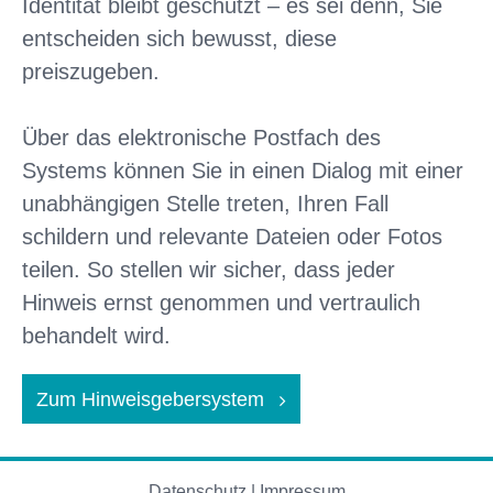
Identität bleibt geschützt – es sei denn, Sie
entscheiden sich bewusst, diese
preiszugeben.
Über das elektronische Postfach des
Systems können Sie in einen Dialog mit einer
unabhängigen Stelle treten, Ihren Fall
schildern und relevante Dateien oder Fotos
teilen. So stellen wir sicher, dass jeder
Hinweis ernst genommen und vertraulich
behandelt wird.
Zum Hinweisgebersystem
Datenschutz
|
Impressum