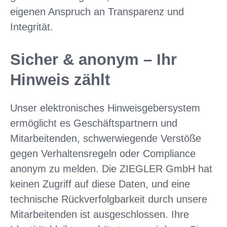
eigenen Anspruch an Transparenz und
Integrität.
Sicher & anonym – Ihr
Hinweis zählt
Unser elektronisches Hinweisgebersystem
ermöglicht es Geschäftspartnern und
Mitarbeitenden, schwerwiegende Verstöße
gegen Verhaltensregeln oder Compliance
anonym zu melden. Die ZIEGLER GmbH hat
keinen Zugriff auf diese Daten, und eine
technische Rückverfolgbarkeit durch unsere
Mitarbeitenden ist ausgeschlossen. Ihre