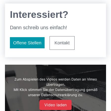
Interessiert?
Dann schreib uns einfach!
Offene Stellen
Kontakt
Zum Abspielen des Videos werden Daten an Vimeo
übertragen.
Mit Klick stimmen Sie der Datenübertragung gemäß
unserer Datenschutzerklärung zu.
Video laden