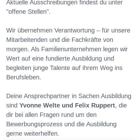
Aktuelle Ausschreibungen findest du unter
"offene Stellen".
Wir übernehmen Verantwortung – für unsere
Mitarbeitenden und die Fachkräfte von
morgen. Als Familienunternehmen legen wir
Wert auf eine fundierte Ausbildung und
begleiten junge Talente auf ihrem Weg ins
Berufsleben.
Deine Ansprechpartner in Sachen Ausbildung
sind
Yvonne Welte und Felix Ruppert
, die
dir bei allen Fragen rund um den
Bewerbungsprozess und die Ausbildung
gerne weiterhelfen.