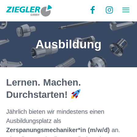
Ausbildung
Lernen. Machen.
Durchstarten!
Jährlich bieten wir mindestens einen
Ausbildungsplatz als
Zerspanungsmechaniker*in (m/w/d)
an.