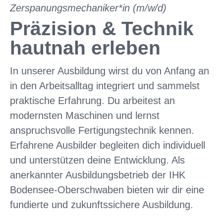
Zerspanungsmechaniker*in (m/w/d)
Präzision & Technik
hautnah erleben
In unserer Ausbildung wirst du von Anfang an
in den Arbeitsalltag integriert und sammelst
praktische Erfahrung. Du arbeitest an
modernsten Maschinen und lernst
anspruchsvolle Fertigungstechnik kennen.
Erfahrene Ausbilder begleiten dich individuell
und unterstützen deine Entwicklung. Als
anerkannter Ausbildungsbetrieb der IHK
Bodensee-Oberschwaben bieten wir dir eine
fundierte und zukunftssichere Ausbildung.