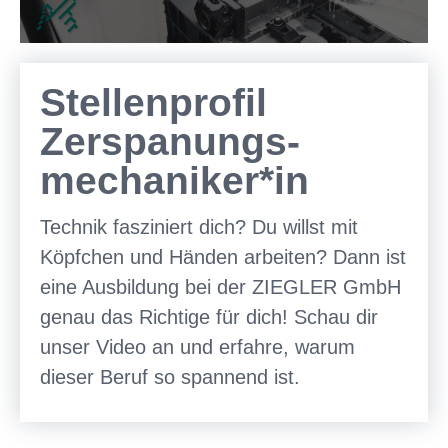
Stellenprofil
Zerspanungs­
mechaniker*in
Technik fasziniert dich? Du willst mit
Köpfchen und Händen arbeiten? Dann ist
eine Ausbildung bei der ZIEGLER GmbH
genau das Richtige für dich! Schau dir
unser Video an und erfahre, warum
dieser Beruf so spannend ist.