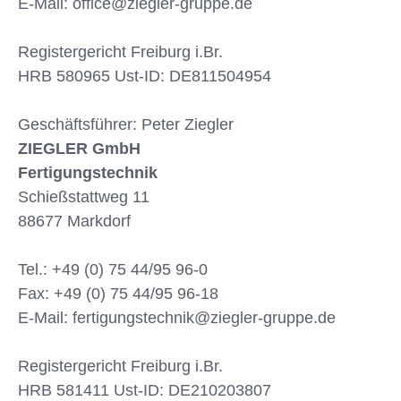
E-Mail: office@ziegler-gruppe.de
Registergericht Freiburg i.Br.
HRB 580965 Ust-ID: DE811504954
Geschäftsführer: Peter Ziegler
ZIEGLER GmbH
Fertigungstechnik
Schießstattweg 11
88677 Markdorf
Tel.: +49 (0) 75 44/95 96-0
Fax: +49 (0) 75 44/95 96-18
E-Mail: fertigungstechnik@ziegler-gruppe.de
Registergericht Freiburg i.Br.
HRB 581411 Ust-ID: DE210203807