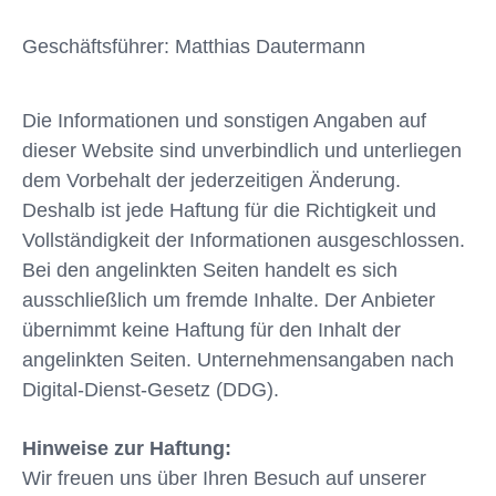
Geschäftsführer: Matthias Dautermann
Die Informationen und sonstigen Angaben auf
dieser Website sind unverbindlich und unterliegen
dem Vorbehalt der jederzeitigen Änderung.
Deshalb ist jede Haftung für die Richtigkeit und
Vollständigkeit der Informationen ausgeschlossen.
Bei den angelinkten Seiten handelt es sich
ausschließlich um fremde Inhalte. Der Anbieter
übernimmt keine Haftung für den Inhalt der
angelinkten Seiten. Unternehmensangaben nach
Digital-Dienst-Gesetz (DDG).
Hinweise zur Haftung:
Wir freuen uns über Ihren Besuch auf unserer