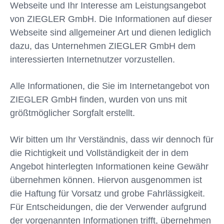
Webseite und Ihr Interesse am Leistungsangebot
von ZIEGLER GmbH. Die Informationen auf dieser
Webseite sind allgemeiner Art und dienen lediglich
dazu, das Unternehmen ZIEGLER GmbH dem
interessierten Internetnutzer vorzustellen.
Alle Informationen, die Sie im Internetangebot von
ZIEGLER GmbH finden, wurden von uns mit
größtmöglicher Sorgfalt erstellt.
Wir bitten um Ihr Verständnis, dass wir dennoch für
die Richtigkeit und Vollständigkeit der in dem
Angebot hinterlegten Informationen keine Gewähr
übernehmen können. Hiervon ausgenommen ist
die Haftung für Vorsatz und grobe Fahrlässigkeit.
Für Entscheidungen, die der Verwender aufgrund
der vorgenannten Informationen trifft, übernehmen