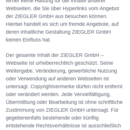
ferner keine Haftung für die Inhalte anderer
Webseiten, die Sie über Hyperlinks vom Angebot
der ZIEGLER GmbH aus besuchen können.
Hierbei handelt es sich um fremde Angebote, auf
deren inhaltliche Gestaltung ZIEGLER GmbH
keinen Einfluss hat.
Der gesamte Inhalt der ZIEGLER GmbH –
Webseite ist urheberrechtlich geschützt. Seine
Weitergabe, Veränderung, gewerbliche Nutzung
oder Verwendung auf anderen Webseiten ist
untersagt. Copyrightvermerke dürfen nicht entfernt
oder verändert werden. Jede Vervielfältigung,
Übermittlung oder Bearbeitung ist ohne schriftliche
Zustimmung von ZIEGLER GmbH untersagt. Für
gegebenenfalls bestehende oder künftig
entstehende Rechtsverhältnisse ist ausschließlich