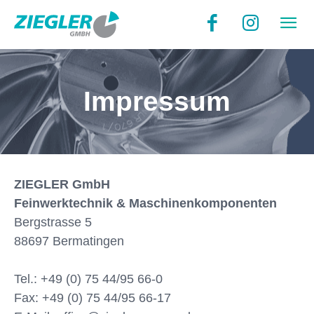
Impressum
ZIEGLER GmbH
Feinwerktechnik & Maschinenkomponenten
Bergstrasse 5
88697 Bermatingen
Tel.: +49 (0) 75 44/95 66-0
Fax: +49 (0) 75 44/95 66-17