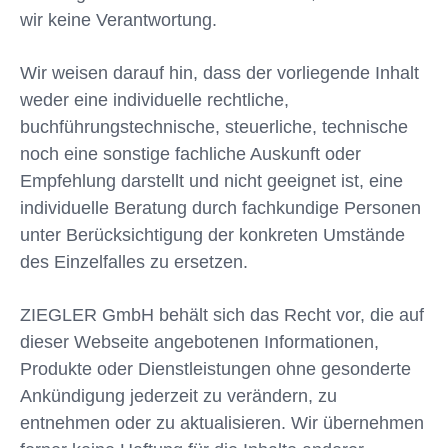
wir keine Verantwortung.
Wir weisen darauf hin, dass der vorliegende Inhalt
weder eine individuelle rechtliche,
buchführungstechnische, steuerliche, technische
noch eine sonstige fachliche Auskunft oder
Empfehlung darstellt und nicht geeignet ist, eine
individuelle Beratung durch fachkundige Personen
unter Berücksichtigung der konkreten Umstände
des Einzelfalles zu ersetzen.
ZIEGLER GmbH behält sich das Recht vor, die auf
dieser Webseite angebotenen Informationen,
Produkte oder Dienstleistungen ohne gesonderte
Ankündigung jederzeit zu verändern, zu
entnehmen oder zu aktualisieren. Wir übernehmen