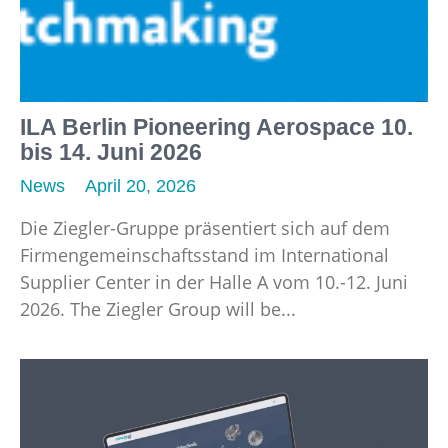
ILA Berlin Pioneering Aerospace 10.
bis 14. Juni 2026
News
April 20, 2026
Die Ziegler-Gruppe präsentiert sich auf dem
Firmengemeinschaftsstand im International
Supplier Center in der Halle A vom 10.-12. Juni
2026. The Ziegler Group will be...