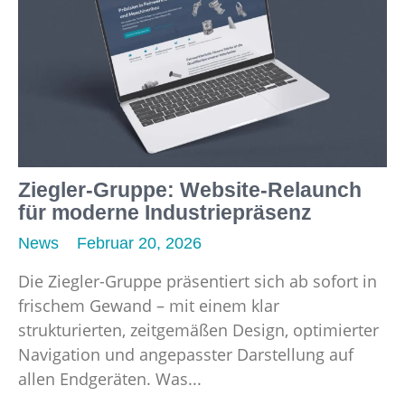
Ziegler-Gruppe: Website-Relaunch
für moderne Industriepräsenz
News
Februar 20, 2026
Die Ziegler-Gruppe präsentiert sich ab sofort in
frischem Gewand – mit einem klar
strukturierten, zeitgemäßen Design, optimierter
Navigation und angepasster Darstellung auf
allen Endgeräten. Was...