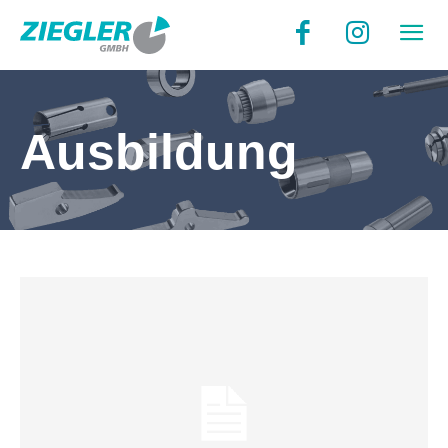
Ausbildung