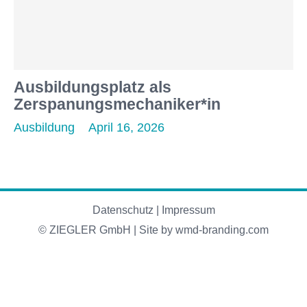
Ausbildungsplatz als
Zerspanungsmechaniker*in
Ausbildung
April 16, 2026
Datenschutz
|
Impressum
© ZIEGLER GmbH | Site by
wmd-branding.com