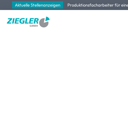
Aktuelle Stellenanzeigen
Produktionsfacharbeiter für ein