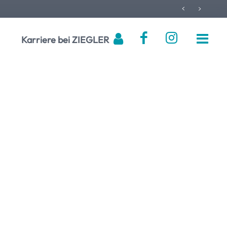
Karriere bei ZIEGLER