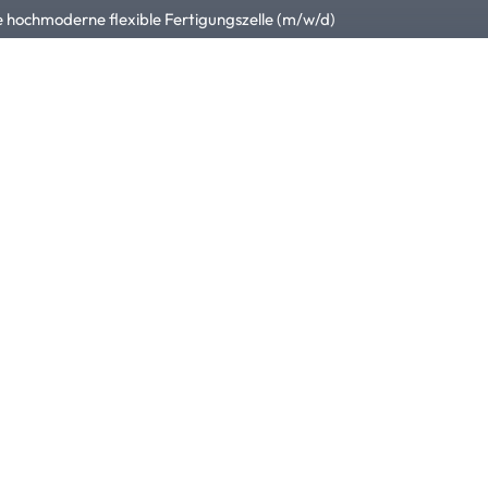
e hochmoderne flexible Fertigungszelle (m/w/d)