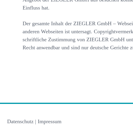
Einfluss hat.
Der gesamte Inhalt der ZIEGLER GmbH – Webseite 
anderen Webseiten ist untersagt. Copyrightvermerke
schriftliche Zustimmung von ZIEGLER GmbH untersa
Recht anwendbar und sind nur deutsche Gerichte z
Datenschutz
|
Impressum