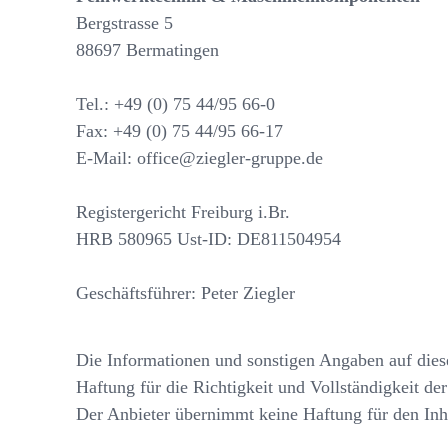
Bergstrasse 5
88697 Bermatingen
Tel.: +49 (0) 75 44/95 66-0
Fax: +49 (0) 75 44/95 66-17
E-Mail: office@ziegler-gruppe.de
Registergericht Freiburg i.Br.
HRB 580965 Ust-ID: DE811504954
Geschäftsführer: Peter Ziegler
Die Informationen und sonstigen Angaben auf diese
Haftung für die Richtigkeit und Vollständigkeit de
Der Anbieter übernimmt keine Haftung für den Inh