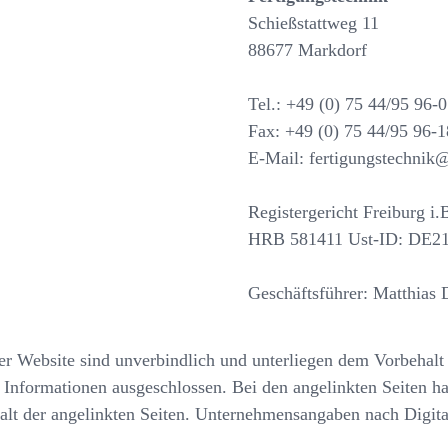
Schießstattweg 11
88677 Markdorf
Tel.: +49 (0) 75 44/95 96-0
Fax: +49 (0) 75 44/95 96-1
E-Mail: fertigungstechnik
Registergericht Freiburg i.B
HRB 581411 Ust-ID: DE2
Geschäftsführer: Matthias
r Website sind unverbindlich und unterliegen dem Vorbehalt 
r Informationen ausgeschlossen. Bei den angelinkten Seiten ha
alt der angelinkten Seiten. Unternehmensangaben nach Digit