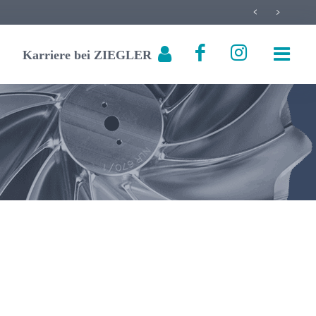
Karriere bei ZIEGLER