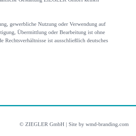
rung, gewerbliche Nutzung oder Verwendung auf
ltigung, Übermittlung oder Bearbeitung ist ohne
Rechtsverhältnisse ist ausschließlich deutsches
© ZIEGLER GmbH | Site by
wmd-branding.com