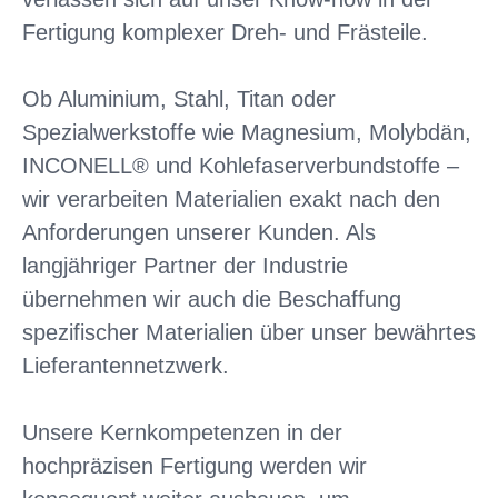
Fertigung komplexer Dreh- und Frästeile.
Ob Aluminium, Stahl, Titan oder
Spezialwerkstoffe wie Magnesium, Molybdän,
INCONELL® und Kohlefaserverbundstoffe –
wir verarbeiten Materialien exakt nach den
Anforderungen unserer Kunden. Als
langjähriger Partner der Industrie
übernehmen wir auch die Beschaffung
spezifischer Materialien über unser bewährtes
Lieferantennetzwerk.
Unsere Kernkompetenzen in der
hochpräzisen Fertigung werden wir