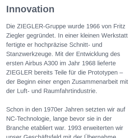
Innovation
Die ZIEGLER-Gruppe wurde 1966 von Fritz
Ziegler gegründet. In einer kleinen Werkstatt
fertigte er hochpräzise Schnitt- und
Stanzwerkzeuge. Mit der Entwicklung des
ersten Airbus A300 im Jahr 1968 lieferte
ZIEGLER bereits Teile für die Prototypen –
der Beginn einer engen Zusammenarbeit mit
der Luft- und Raumfahrtindustrie.
Schon in den 1970er Jahren setzten wir auf
NC-Technologie, lange bevor sie in der
Branche etabliert war. 1993 erweiterten wir
unser Geschäftsfeld mit der Übernahme