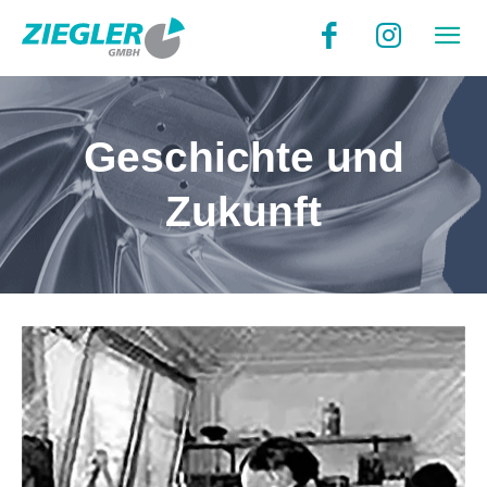
Geschichte und
Zukunft